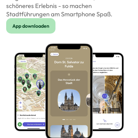
schöneres Erlebnis - so machen
Stadtführungen am Smartphone Spaß.
App downloaden