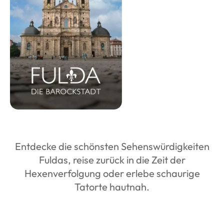
Entdecke die schönsten Sehenswürdigkeiten
Fuldas, reise zurück in die Zeit der
Hexenverfolgung oder erlebe schaurige
Tatorte hautnah.