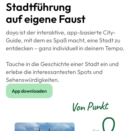
Stadt­führung
auf eigene Faust
doyo ist der interaktive, app-basierte City-
Guide, mit dem es Spaß macht, eine Stadt zu
entdecken – ganz individuell in deinem Tempo.
Tauche in die Geschichte einer Stadt ein und
erlebe die interessantesten Spots und
Sehenswürdigkeiten.
App downloaden
Von Punkt