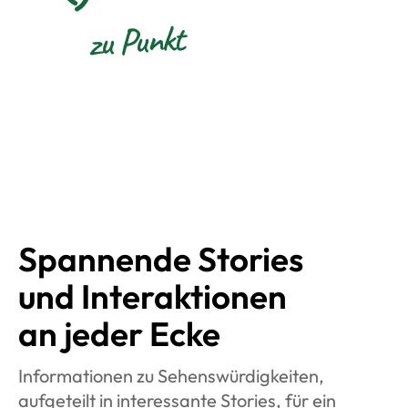
zu Punkt
Spannende Stories
und Inter­aktionen
an jeder Ecke
Informationen zu Sehenswürdigkeiten,
aufgeteilt in interessante Stories, für ein