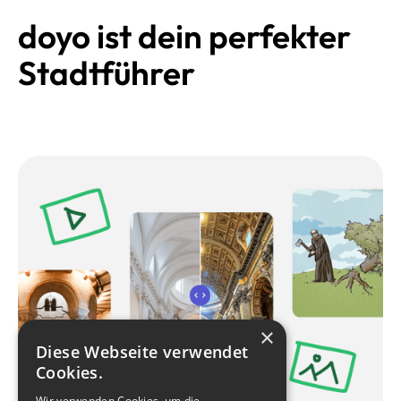
doyo ist dein perfekter
Stadtführer
×
Diese Webseite verwendet
Cookies.
Wir verwenden Cookies, um die