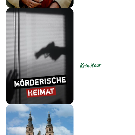
Krimitour