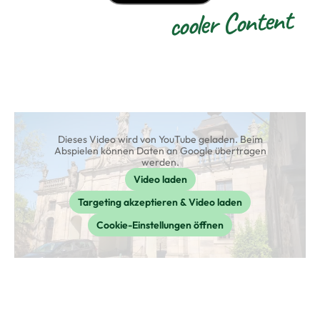
cooler Content
Dieses Video wird von YouTube geladen. Beim
Abspielen können Daten an Google übertragen
werden.
Video laden
Targeting akzeptieren & Video laden
Cookie-Einstellungen öffnen