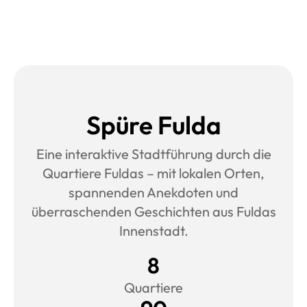
Spüre Fulda
Eine interaktive Stadtführung durch die
Quartiere Fuldas – mit lokalen Orten,
spannenden Anekdoten und
überraschenden Geschichten aus Fuldas
Innenstadt.
8
Quartiere