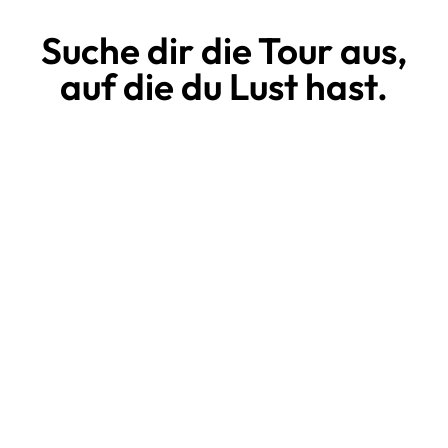
Suche dir die Tour aus,
auf die du Lust hast.